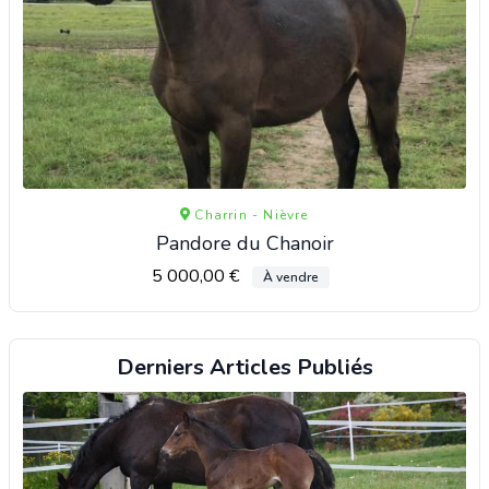
Charrin - Nièvre
Pandore du Chanoir
5 000,00 €
À vendre
Derniers Articles Publiés