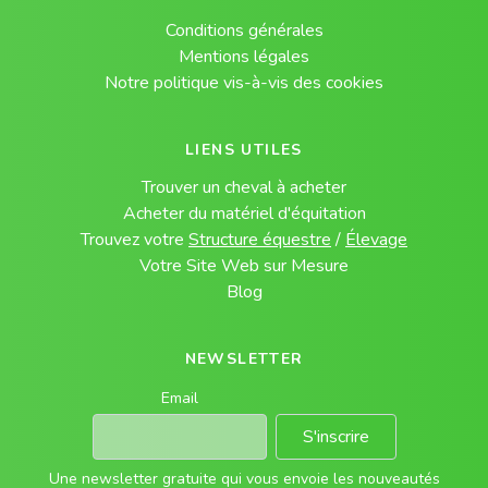
Conditions générales
Mentions légales
Notre politique vis-à-vis des cookies
LIENS UTILES
Trouver un cheval à acheter
Acheter du matériel d'équitation
Trouvez votre
Structure équestre
/
Élevage
Votre Site Web sur Mesure
Blog
NEWSLETTER
Email
S'inscrire
Une newsletter gratuite qui vous envoie les nouveautés