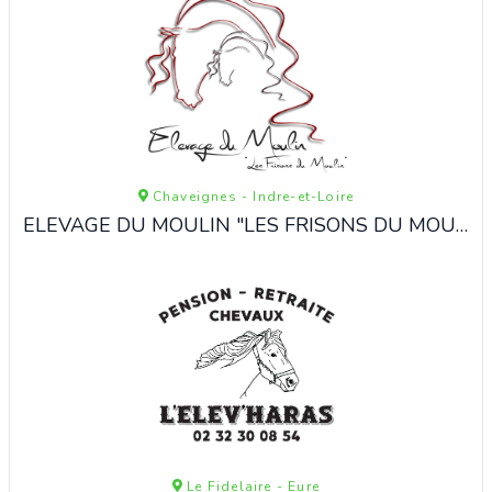
Chaveignes - Indre-et-Loire
ELEVAGE DU MOULIN "LES FRISONS DU MOULIN"
Le Fidelaire - Eure