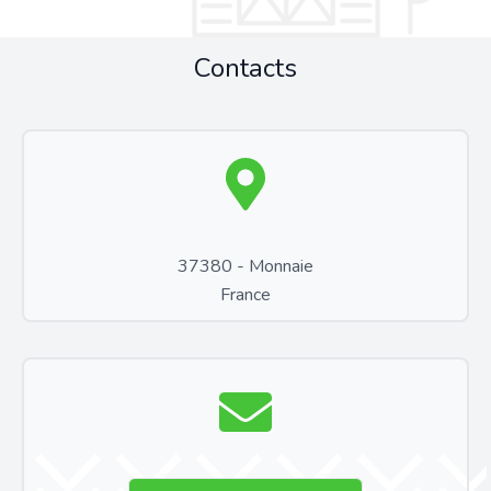
Contacts
37380 - Monnaie
France