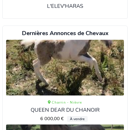
L'ELEV'HARAS
Dernières Annonces de Chevaux
Charrin - Nièvre
QUEEN DEAR DU CHANOIR
6 000,00 €
À vendre