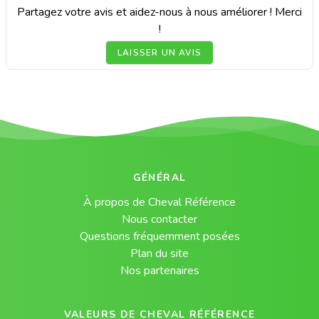
Partagez votre avis et aidez-nous à nous améliorer ! Merci
!
LAISSER UN AVIS
GÉNÉRAL
À propos de Cheval Référence
Nous contacter
Questions fréquemment posées
Plan du site
Nos partenaires
VALEURS DE CHEVAL RÉFÉRENCE