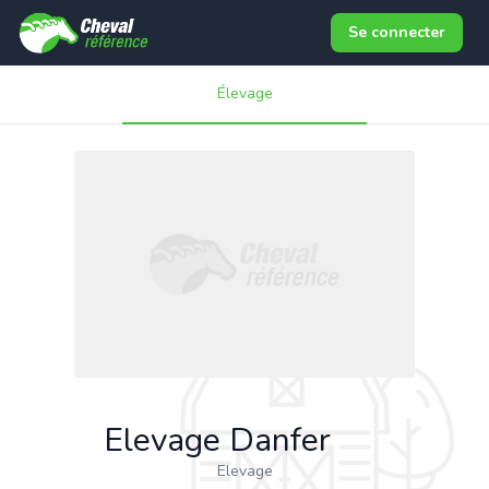
Se connecter
Élevage
Elevage Danfer
Elevage