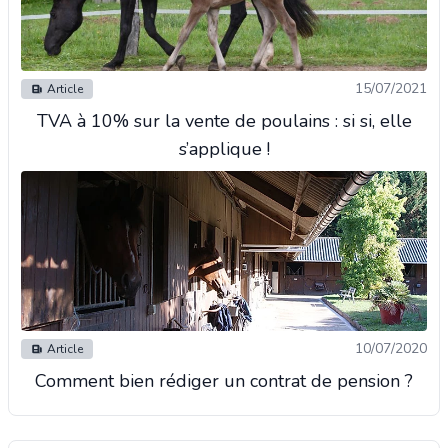
15/07/2021
Article
TVA à 10% sur la vente de poulains : si si, elle
s’applique !
10/07/2020
Article
Comment bien rédiger un contrat de pension ?