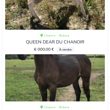
Charrin - Nièvre
QUEEN DEAR DU CHANOIR
6 000,00 €
À vendre
Charrin - Nièvre