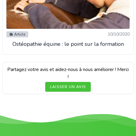
10/10/2020
Article
Ostéopathie équine : le point sur la formation
Partagez votre avis et aidez-nous à nous améliorer ! Merci
!
LAISSER UN AVIS