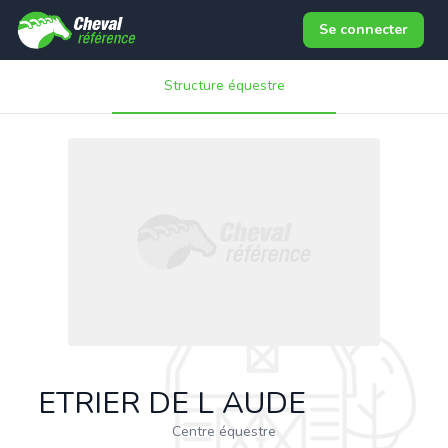
Se connecter
Structure équestre
ETRIER DE L AUDE
Centre équestre