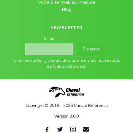
Votre Site Web sur Mesure
Blog
NEWSLETTER
Email
S'inscrire
Une newsletter gratuite qui vous envoie les nouveautés
de Cheval référence.
Copyright © 2019 - 2026 Cheval Référence
Version 3.0.0