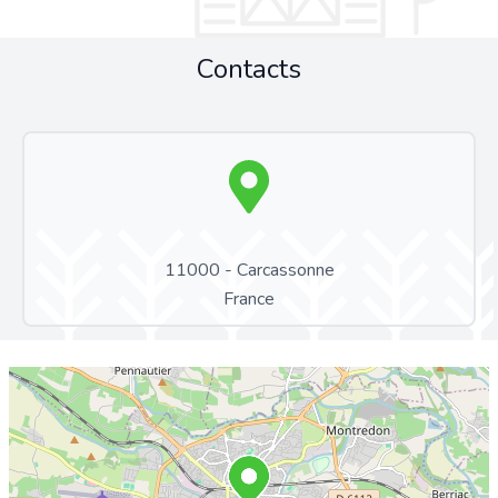
Contacts
11000 - Carcassonne
France