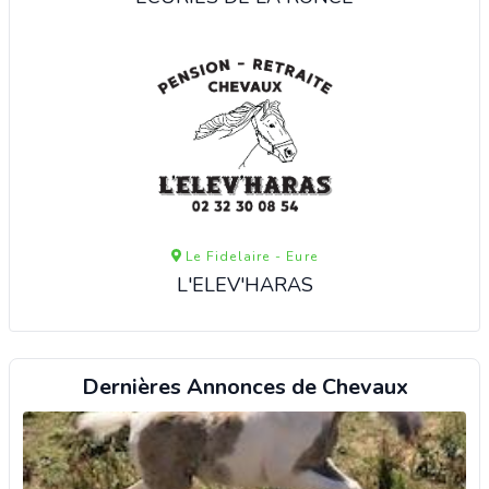
Le Fidelaire - Eure
L'ELEV'HARAS
Dernières Annonces de Chevaux