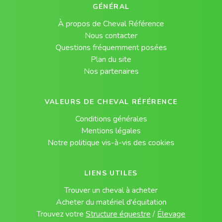
GÉNÉRAL
À propos de Cheval Référence
Nous contacter
Questions fréquemment posées
Plan du site
Nos partenaires
VALEURS DE CHEVAL RÉFÉRENCE
Conditions générales
Mentions légales
Notre politique vis-à-vis des cookies
LIENS UTILES
Trouver un cheval à acheter
Acheter du matériel d'équitation
Trouvez votre
Structure équestre
/
Élevage