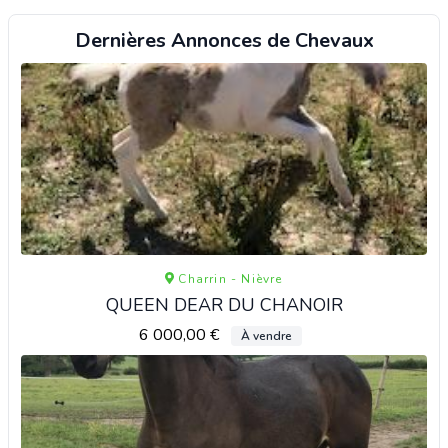
Dernières Annonces de Chevaux
Charrin - Nièvre
QUEEN DEAR DU CHANOIR
6 000,00 €
À vendre