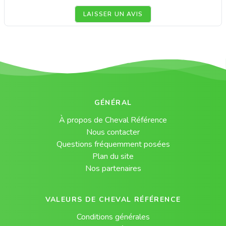
LAISSER UN AVIS
GÉNÉRAL
À propos de Cheval Référence
Nous contacter
Questions fréquemment posées
Plan du site
Nos partenaires
VALEURS DE CHEVAL RÉFÉRENCE
Conditions générales