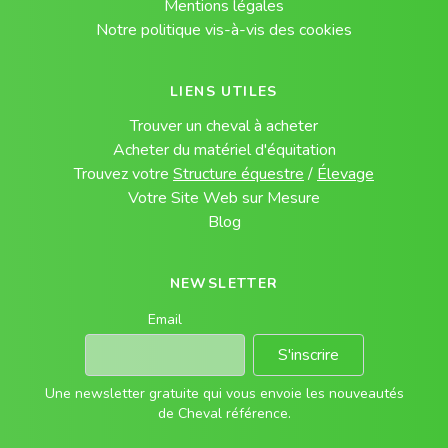
Mentions légales
Notre politique vis-à-vis des cookies
LIENS UTILES
Trouver un cheval à acheter
Acheter du matériel d'équitation
Trouvez votre
Structure équestre
/
Élevage
Votre Site Web sur Mesure
Blog
NEWSLETTER
Email
S'inscrire
Une newsletter gratuite qui vous envoie les nouveautés
de Cheval référence.