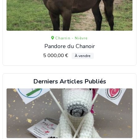
Charrin - Nièvre
Pandore du Chanoir
5 000,00 €
À vendre
Derniers Articles Publiés