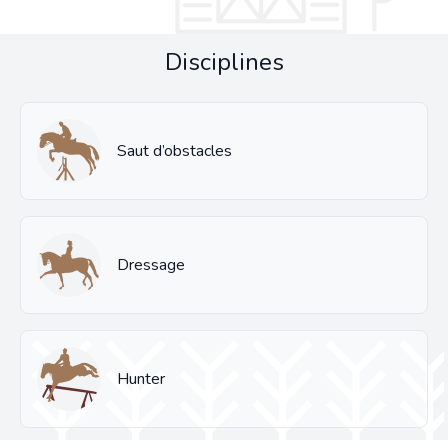
Disciplines
Saut d’obstacles
Dressage
Hunter