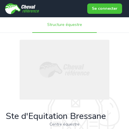
Se connecter
Structure équestre
Ste d'Equitation Bressane
Centre équestre