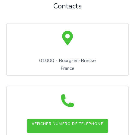
Contacts
01000 - Bourg-en-Bresse
France
AFFICHER NUMÉRO DE TÉLÉPHONE