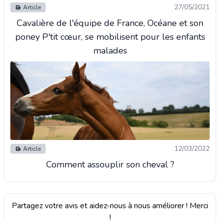
27/05/2021
Article
Cavalière de l'équipe de France, Océane et son
poney P'tit cœur, se mobilisent pour les enfants
malades
12/03/2022
Article
Comment assouplir son cheval ?
Partagez votre avis et aidez-nous à nous améliorer ! Merci
!