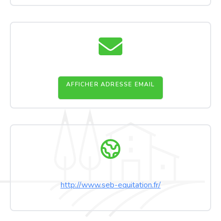
AFFICHER ADRESSE EMAIL
http://www.seb-equitation.fr/