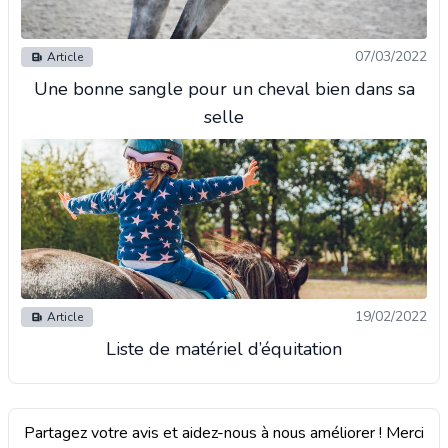
07/03/2022
Article
Une bonne sangle pour un cheval bien dans sa
selle
19/02/2022
Article
Liste de matériel d’équitation
Partagez votre avis et aidez-nous à nous améliorer ! Merci