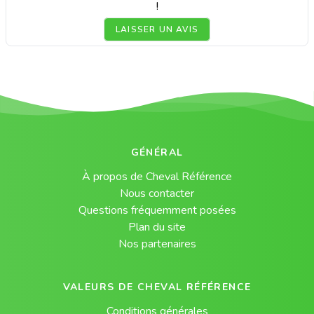
!
LAISSER UN AVIS
GÉNÉRAL
À propos de Cheval Référence
Nous contacter
Questions fréquemment posées
Plan du site
Nos partenaires
VALEURS DE CHEVAL RÉFÉRENCE
Conditions générales