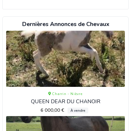
Dernières Annonces de Chevaux
Charrin - Nièvre
QUEEN DEAR DU CHANOIR
6 000,00 €
À vendre