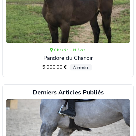
Charrin - Nièvre
Pandore du Chanoir
5 000,00 €
À vendre
Derniers Articles Publiés