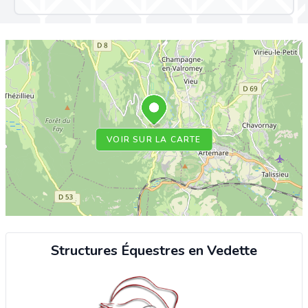
VOIR SUR LA CARTE
Structures Équestres en Vedette