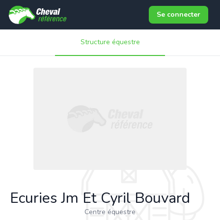
Se connecter
Structure équestre
Ecuries Jm Et Cyril Bouvard
Centre équestre