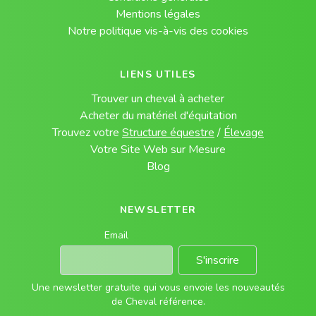
Mentions légales
Notre politique vis-à-vis des cookies
LIENS UTILES
Trouver un cheval à acheter
Acheter du matériel d'équitation
Trouvez votre
Structure équestre
/
Élevage
Votre Site Web sur Mesure
Blog
NEWSLETTER
Email
S'inscrire
Une newsletter gratuite qui vous envoie les nouveautés
de Cheval référence.