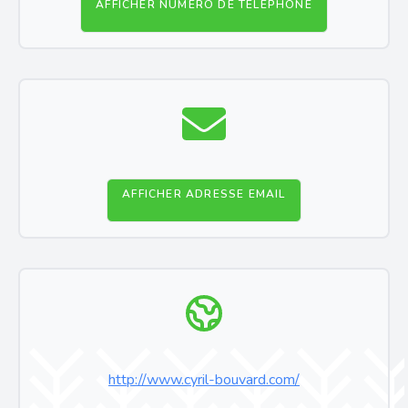
AFFICHER NUMÉRO DE TÉLÉPHONE
AFFICHER ADRESSE EMAIL
http://www.cyril-bouvard.com/