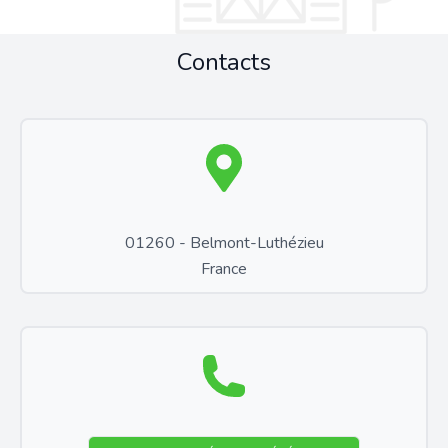
Contacts
01260 - Belmont-Luthézieu
France