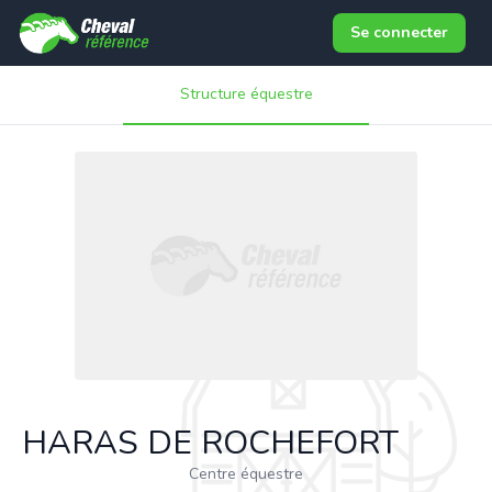
Se connecter
Structure équestre
HARAS DE ROCHEFORT
Centre équestre