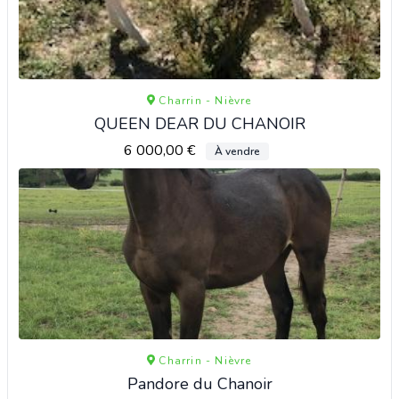
Charrin - Nièvre
QUEEN DEAR DU CHANOIR
6 000,00 €
À vendre
Charrin - Nièvre
Pandore du Chanoir