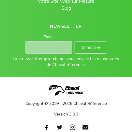
Votre Site Web sur Mesure
Blog
NEWSLETTER
Email
S'inscrire
Une newsletter gratuite qui vous envoie les nouveautés
de Cheval référence.
Copyright © 2019 - 2026 Cheval Référence
Version 3.0.0