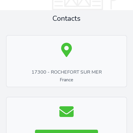
Contacts
17300 - ROCHEFORT SUR MER
France