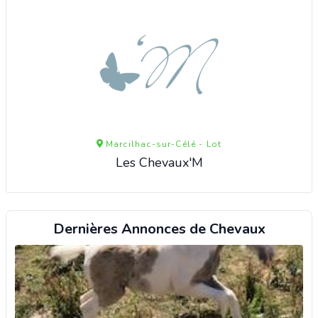
Marcilhac-sur-Célé - Lot
Les Chevaux'M
Dernières Annonces de Chevaux