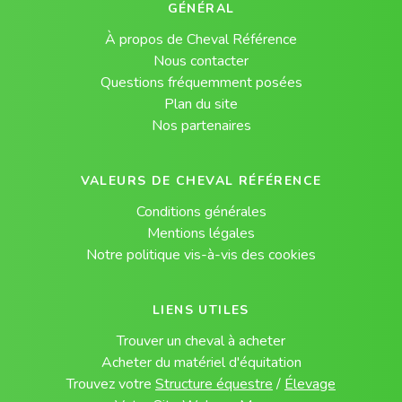
GÉNÉRAL
À propos de Cheval Référence
Nous contacter
Questions fréquemment posées
Plan du site
Nos partenaires
VALEURS DE CHEVAL RÉFÉRENCE
Conditions générales
Mentions légales
Notre politique vis-à-vis des cookies
LIENS UTILES
Trouver un cheval à acheter
Acheter du matériel d'équitation
Trouvez votre
Structure équestre
/
Élevage