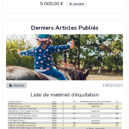
5 000,00 €
À vendre
Derniers Articles Publiés
19/02/2022
Article
Liste de matériel d’équitation