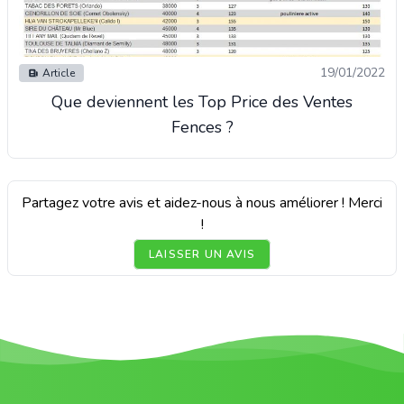
19/01/2022
Article
Que deviennent les Top Price des Ventes
Fences ?
Partagez votre avis et aidez-nous à nous améliorer ! Merci
!
LAISSER UN AVIS