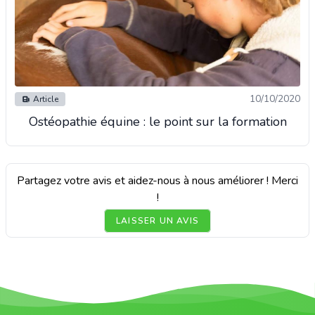
10/10/2020
Article
Ostéopathie équine : le point sur la formation
Partagez votre avis et aidez-nous à nous améliorer ! Merci
!
LAISSER UN AVIS