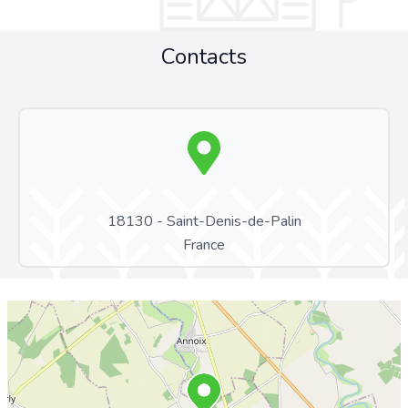
Contacts
18130 - Saint-Denis-de-Palin
France