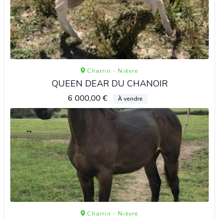
Charrin - Nièvre
QUEEN DEAR DU CHANOIR
6 000,00 €
À vendre
Charrin - Nièvre