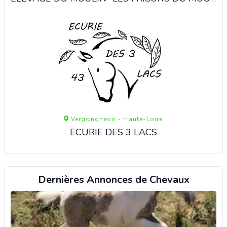
Vergongheon - Haute-Loire
ECURIE DES 3 LACS
Dernières Annonces de Chevaux