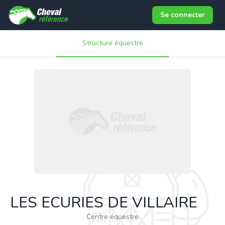
Se connecter
Structure équestre
LES ECURIES DE VILLAIRE
Centre équestre