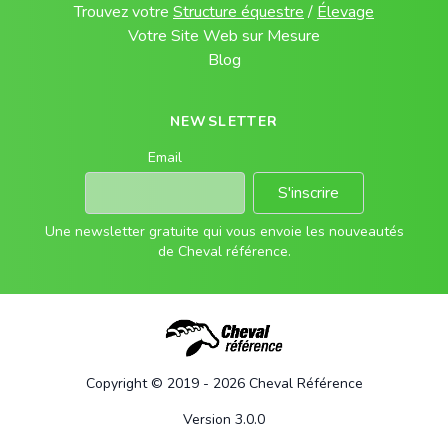
Trouvez votre
Structure équestre
/
Élevage
Votre Site Web sur Mesure
Blog
NEWSLETTER
Email
S'inscrire
Une newsletter gratuite qui vous envoie les nouveautés
de Cheval référence.
Copyright © 2019 - 2026 Cheval Référence
Version 3.0.0