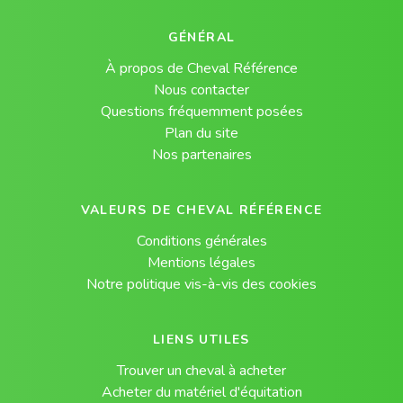
GÉNÉRAL
À propos de Cheval Référence
Nous contacter
Questions fréquemment posées
Plan du site
Nos partenaires
VALEURS DE CHEVAL RÉFÉRENCE
Conditions générales
Mentions légales
Notre politique vis-à-vis des cookies
LIENS UTILES
Trouver un cheval à acheter
Acheter du matériel d'équitation