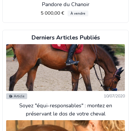
Pandore du Chanoir
5 000,00 €
À vendre
Derniers Articles Publiés
10/07/2020
Article
Soyez "équi-responsables" : montez en
préservant le dos de votre cheval