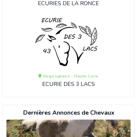
ECURIES DE LA RONCE
Vergongheon - Haute-Loire
ECURIE DES 3 LACS
Dernières Annonces de Chevaux