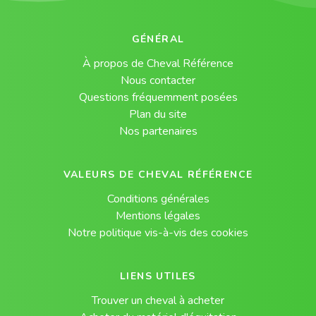
GÉNÉRAL
À propos de Cheval Référence
Nous contacter
Questions fréquemment posées
Plan du site
Nos partenaires
VALEURS DE CHEVAL RÉFÉRENCE
Conditions générales
Mentions légales
Notre politique vis-à-vis des cookies
LIENS UTILES
Trouver un cheval à acheter