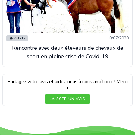
10/07/2020
Article
Rencontre avec deux éleveurs de chevaux de
sport en pleine crise de Covid-19
Partagez votre avis et aidez-nous à nous améliorer ! Merci
!
LAISSER UN AVIS