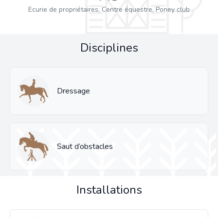
Ecurie de propriétaires, Centre équestre, Poney club
Disciplines
Dressage
Saut d’obstacles
Installations