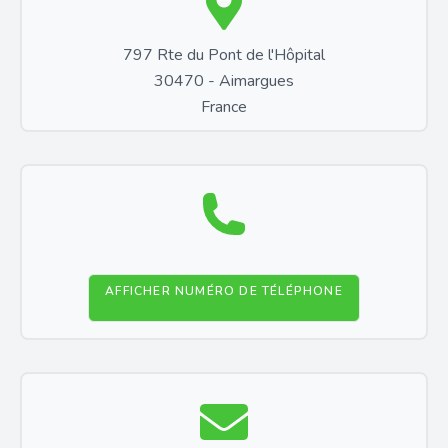
797 Rte du Pont de l'Hôpital
30470 - Aimargues
France
AFFICHER NUMÉRO DE TÉLÉPHONE