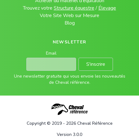
Acheter du matériel d'équitation
Trouvez votre
Structure équestre
/
Élevage
Votre Site Web sur Mesure
Blog
NEWSLETTER
Email
S'inscrire
Une newsletter gratuite qui vous envoie les nouveautés
de Cheval référence.
Copyright © 2019 - 2026 Cheval Référence
Version 3.0.0