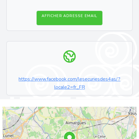
AFFICHER ADRESSE EMAIL
https://www.facebook.com/lesecuriesdes4as/?
locale2=fr_FR