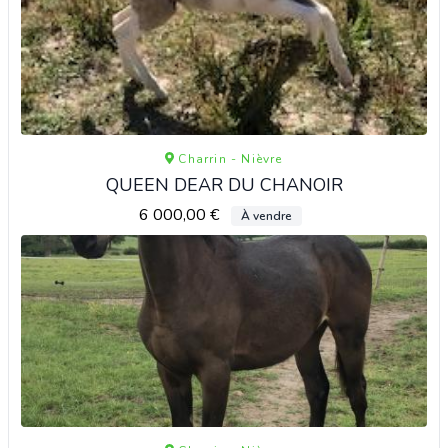
Charrin - Nièvre
QUEEN DEAR DU CHANOIR
6 000,00 €
À vendre