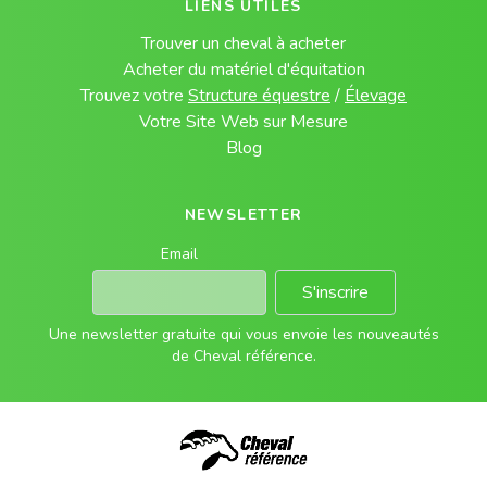
LIENS UTILES
Trouver un cheval à acheter
Acheter du matériel d'équitation
Trouvez votre
Structure équestre
/
Élevage
Votre Site Web sur Mesure
Blog
NEWSLETTER
Email
S'inscrire
Une newsletter gratuite qui vous envoie les nouveautés
de Cheval référence.