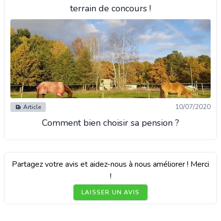
terrain de concours !
10/07/2020
Article
Comment bien choisir sa pension ?
Partagez votre avis et aidez-nous à nous améliorer ! Merci
!
LAISSER UN AVIS