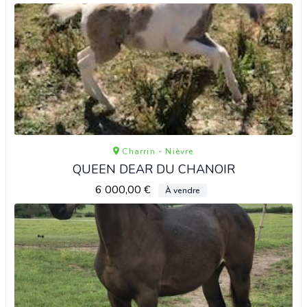
Charrin - Nièvre
QUEEN DEAR DU CHANOIR
6 000,00 €
À vendre