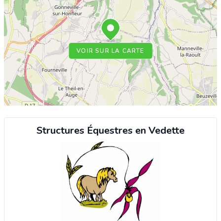
VOIR SUR LA CARTE
Structures Équestres en Vedette