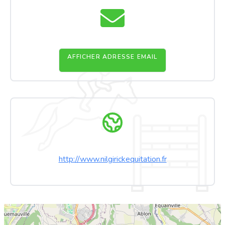
AFFICHER ADRESSE EMAIL
http://www.nilgirickequitation.fr