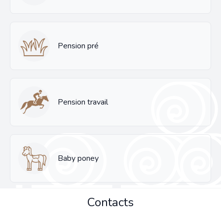
Pension pré
Pension travail
Baby poney
Contacts