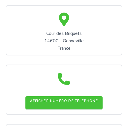
Cour des Briquets
14600 - Genneville
France
AFFICHER NUMÉRO DE TÉLÉPHONE