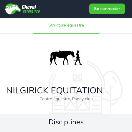
Se connecter
Structure équestre
NILGIRICK EQUITATION
Centre équestre, Poney club
Disciplines