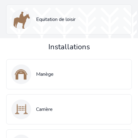
Equitation de loisir
Installations
Manège
Carrière