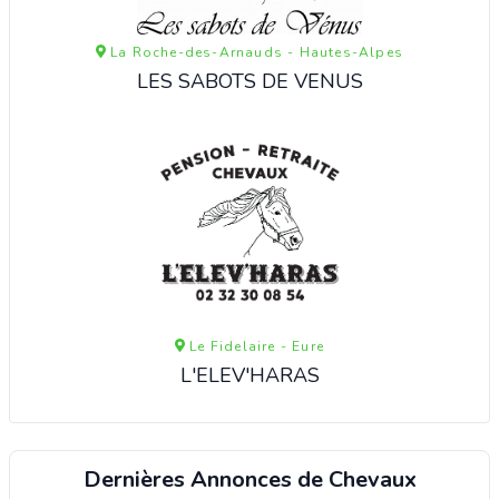
La Roche-des-Arnauds - Hautes-Alpes
LES SABOTS DE VENUS
Le Fidelaire - Eure
L'ELEV'HARAS
Dernières Annonces de Chevaux