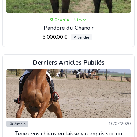
Charrin - Nièvre
Pandore du Chanoir
5 000,00 €
À vendre
Derniers Articles Publiés
10/07/2020
Article
Tenez vos chiens en laisse y compris sur un