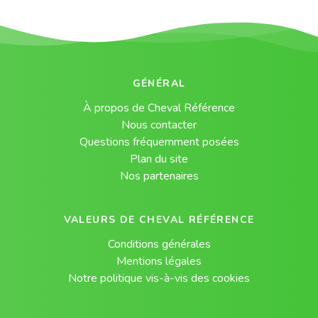
GÉNÉRAL
À propos de Cheval Référence
Nous contacter
Questions fréquemment posées
Plan du site
Nos partenaires
VALEURS DE CHEVAL RÉFÉRENCE
Conditions générales
Mentions légales
Notre politique vis-à-vis des cookies