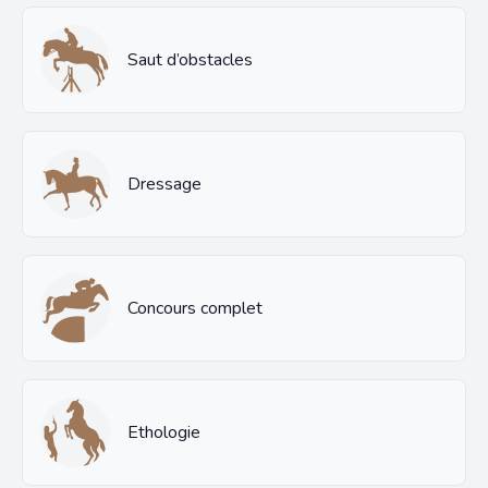
Saut d’obstacles
Dressage
Concours complet
Ethologie